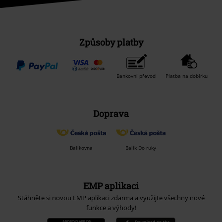
Způsoby platby
Bankovní převod
Platba na dobírku
Doprava
Balíkovna
Balík Do ruky
EMP aplikaci
Stáhněte si novou EMP aplikaci zdarma a využijte všechny nové
funkce a výhody!