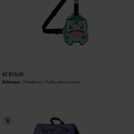
Kč 819,00
Bulbasaur
Pokémon
Taška přes rameno