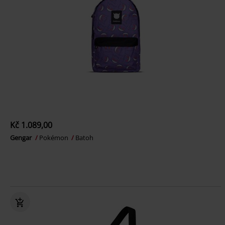
Kč 1.089,00
Gengar
Pokémon
Batoh