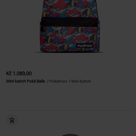
Kč 1.089,00
Mini batoh Poké Balls
Pokémon
Mini batoh