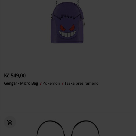
Kč 549,00
Gengar - Micro Bag
Pokémon
Taška přes rameno