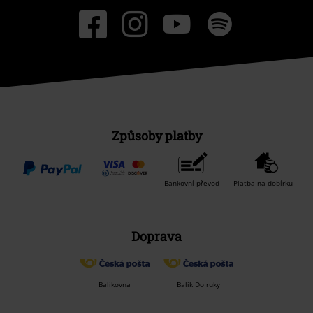
Způsoby platby
Bankovní převod
Platba na dobírku
Doprava
Balíkovna
Balík Do ruky