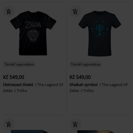
Téměř vyprodáno
Téměř vyprodáno
Kč 549,00
Kč 549,00
Distressed Shield
The Legend Of
Sheikah symbol
The Legend Of
Zelda
Tričko
Zelda
Tričko