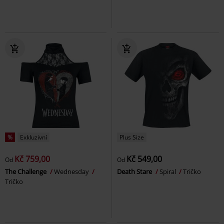
%
Exkluzivní
Plus Size
Kč 759,00
Kč 549,00
Od
Od
The Challenge
Wednesday
Death Stare
Spiral
Tričko
Tričko