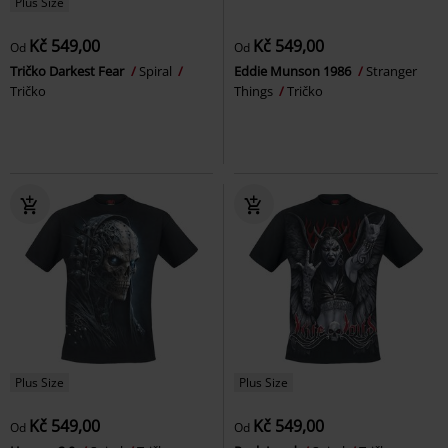
Plus Size
Kč 549,00
Kč 549,00
Od
Od
Tričko Darkest Fear
Spiral
Eddie Munson 1986
Stranger
Tričko
Things
Tričko
Plus Size
Plus Size
Kč 549,00
Kč 549,00
Od
Od