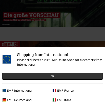
Shopping from International
Please click here to visit EMP Online Shop for customers from
International
Ok
EMP International
EMP France
EMP Deutschland
EMP Italia