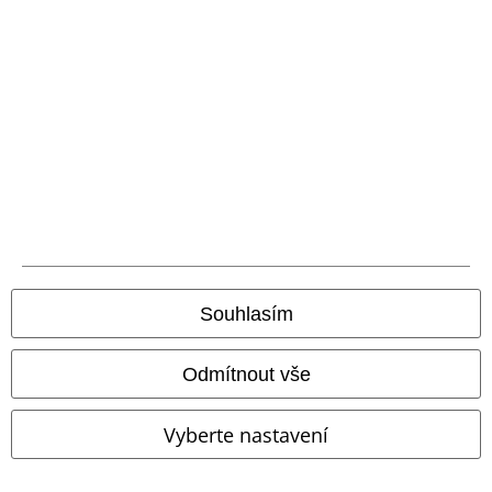
Souhlasím
Odmítnout vše
Vyberte nastavení