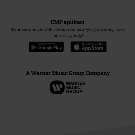
EMP aplikaci
Stáhněte si novou EMP aplikaci zdarma a využijte všechny nové
funkce a výhody!
A Warner Music Group Company