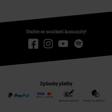
Staňte se součástí komunity!
Způsoby platby
Bankovní převod
Platba na dobírku