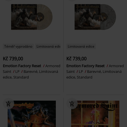
Téměř vyprodáno
Limitovaná edice
Limitovaná edice
Kč 739,00
Kč 739,00
Emotion Factory Reset
Armored
Emotion Factory Reset
Armored
Saint
LP
Barevné, Limitovaná
Saint
LP
Barevné, Limitovaná
edice, Standard
edice, Standard