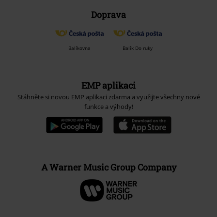
Doprava
Balíkovna
Balík Do ruky
EMP aplikaci
Stáhněte si novou EMP aplikaci zdarma a využijte všechny nové
funkce a výhody!
A Warner Music Group Company