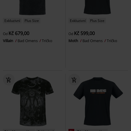
Exkluzivní
Plus Size
Exkluzivní
Plus Size
Kč 679,00
Kč 599,00
Od
Od
Villain
Bad Omens
Tričko
Moth
Bad Omens
Tričko