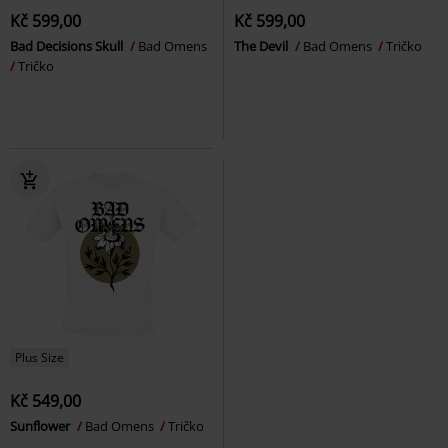
Kč 599,00
Kč 599,00
Bad Decisions Skull
Bad Omens
The Devil
Bad Omens
Tričko
Tričko
Plus Size
Kč 549,00
Sunflower
Bad Omens
Tričko