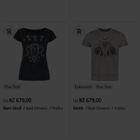
Plus Size
Exkluzivní
Plus Size
Kč 679,00
Kč 679,00
Od
Od
Ram Skull
Bad Omens
Tričko
Moth
Bad Omens
Tričko