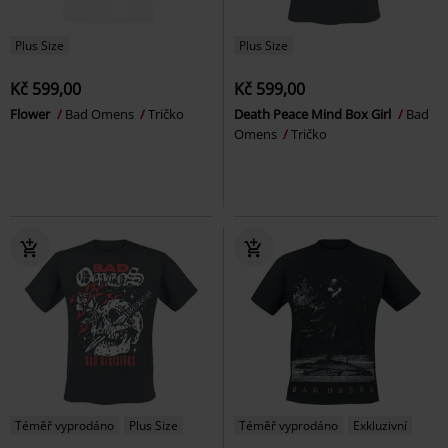
Plus Size
Plus Size
Kč 599,00
Kč 599,00
Flower
Bad Omens
Tričko
Death Peace Mind Box Girl
Bad
Omens
Tričko
Téměř vyprodáno
Plus Size
Téměř vyprodáno
Exkluzivní