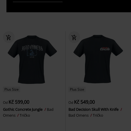
Plus Size
Plus Size
Kč 599,00
Kč 549,00
Od
Od
Gothic Concrete Jungle
Bad
Bad Decision Skull With Knife
Omens
Tričko
Bad Omens
Tričko