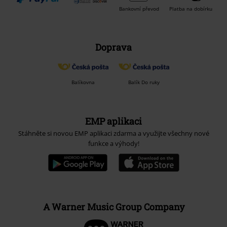
Bankovní převod
Platba na dobírku
Doprava
Balíkovna
Balík Do ruky
EMP aplikaci
Stáhněte si novou EMP aplikaci zdarma a využijte všechny nové
funkce a výhody!
A Warner Music Group Company