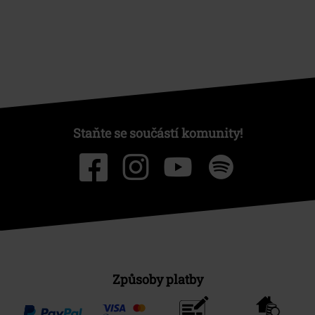
Staňte se součástí komunity!
Způsoby platby