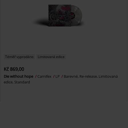
Téměř vyprodáno
Limitovaná edice
Kč 869,00
Die without hope
Carnifex
LP
Barevné, Re-release, Limitovaná
edice, Standard