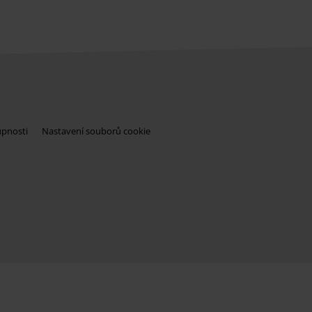
upnosti
Nastavení souborů cookie