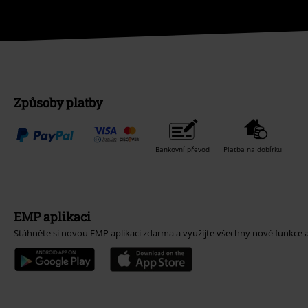
Způsoby platby
Bankovní převod
Platba na dobírku
EMP aplikaci
Stáhněte si novou EMP aplikaci zdarma a využijte všechny nové funkce 