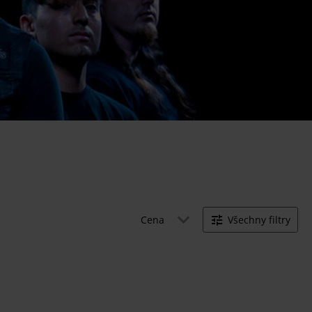
Cena
Všechny filtry