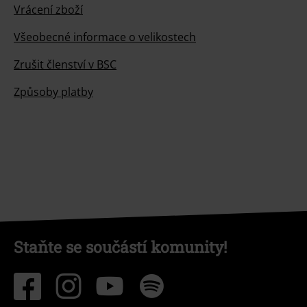
Vrácení zboží
Všeobecné informace o velikostech
Zrušit členství v BSC
Způsoby platby
Staňte se součástí komunity!