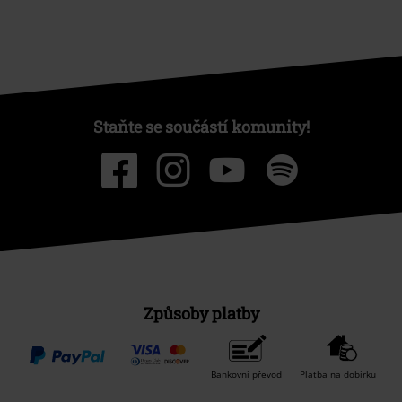
Staňte se součástí komunity!
Způsoby platby
Bankovní převod
Platba na dobírku