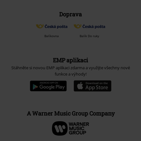
Doprava
Balíkovna
Balík Do ruky
EMP aplikaci
Stáhněte si novou EMP aplikaci zdarma a využijte všechny nové
funkce a výhody!
A Warner Music Group Company