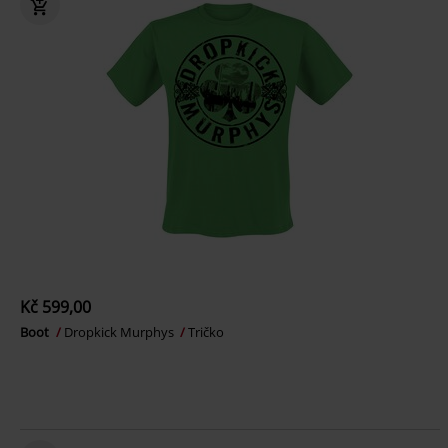
Kč 599,00
Boot
Dropkick Murphys
Tričko