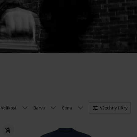
Velikost
Barva
Cena
Všechny filtry