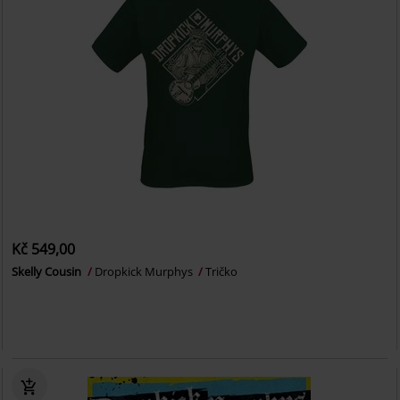
Kč 549,00
Skelly Cousin
Dropkick Murphys
Tričko