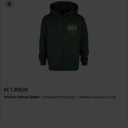
Kč 1.359,00
Anchor Admat Green
Dropkick Murphys
Mikina s kapucí na zip