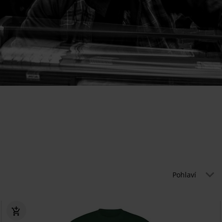
Pohlaví