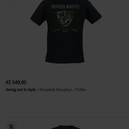
Kč 549,00
Going out in style
Dropkick Murphys
Tričko