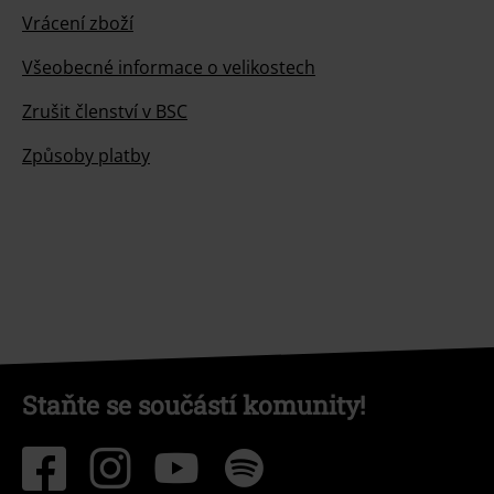
Vrácení zboží
Všeobecné informace o velikostech
Zrušit členství v BSC
Způsoby platby
Staňte se součástí komunity!