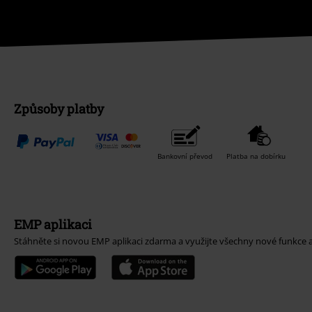
Způsoby platby
Bankovní převod
Platba na dobírku
EMP aplikaci
Stáhněte si novou EMP aplikaci zdarma a využijte všechny nové funkce 