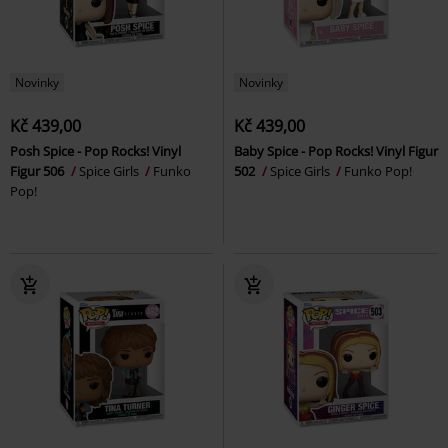
Novinky
Novinky
Kč 439,00
Kč 439,00
Posh Spice - Pop Rocks! Vinyl
Baby Spice - Pop Rocks! Vinyl Figur
Figur 506
Spice Girls
Funko
502
Spice Girls
Funko Pop!
Pop!