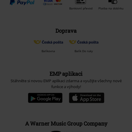
Bankovní převod
Platba na dobírku
Doprava
Balíkovna
Balík Do ruky
EMP aplikaci
Stáhněte si novou EMP aplikaci zdarma a využijte všechny nové
funkce a výhody!
A Warner Music Group Company