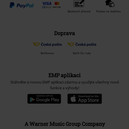
Bankovní převod
Platba na dobírku
Doprava
Balíkovna
Balík Do ruky
EMP aplikaci
Stáhněte si novou EMP aplikaci zdarma a využijte všechny nové
funkce a výhody!
A Warner Music Group Company