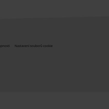
upnosti
Nastavení souborů cookie