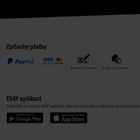
Způsoby platby
Bankovní převod
Platba na dobírku
EMP aplikaci
Stáhněte si novou EMP aplikaci zdarma a využijte všechny nové funkce 