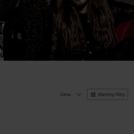
Cena
Všechny filtry