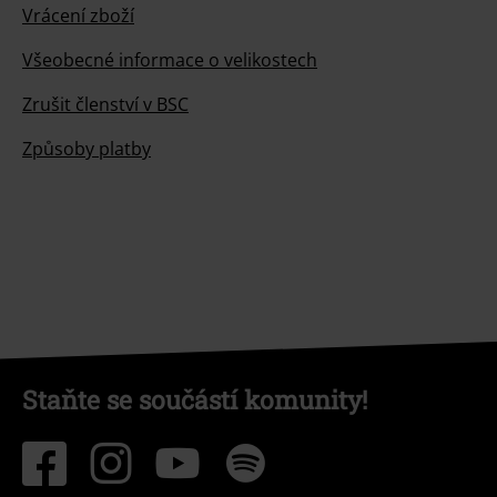
Vrácení zboží
Všeobecné informace o velikostech
Zrušit členství v BSC
Způsoby platby
Staňte se součástí komunity!