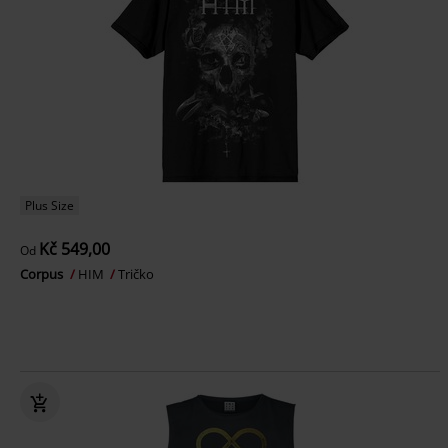
Plus Size
Kč 549,00
Od
Corpus
HIM
Tričko