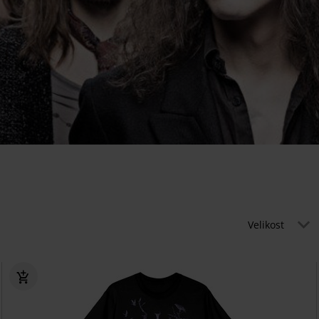
Velikost