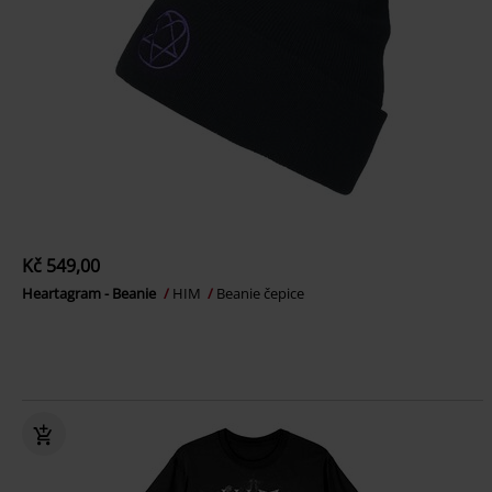
Kč 549,00
Heartagram - Beanie
HIM
Beanie čepice