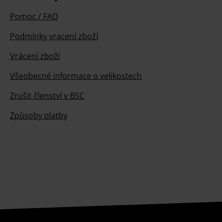
Pomoc / FAQ
Podmínky vracení zboží
Vrácení zboží
Všeobecné informace o velikostech
Zrušit členství v BSC
Způsoby platby