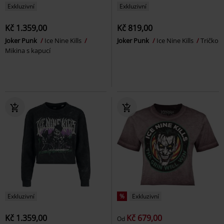
Exkluzivní
Exkluzivní
Kč 1.359,00
Kč 819,00
Joker Punk
Ice Nine Kills
Joker Punk
Ice Nine Kills
Tričko
Mikina s kapucí
Exkluzivní
%
Exkluzivní
Kč 1.359,00
Kč 679,00
Od