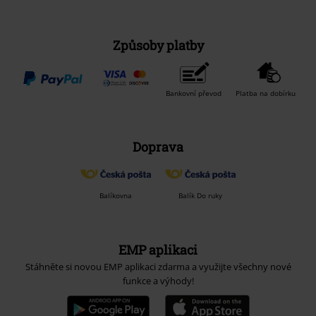
Způsoby platby
Bankovní převod
Platba na dobírku
Doprava
Balíkovna
Balík Do ruky
EMP aplikaci
Stáhněte si novou EMP aplikaci zdarma a využijte všechny nové
funkce a výhody!