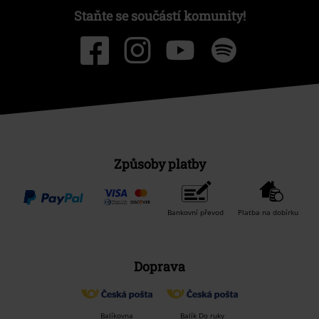
Staňte se součástí komunity!
Způsoby platby
Bankovní převod
Platba na dobírku
Doprava
Balíkovna
Balík Do ruky