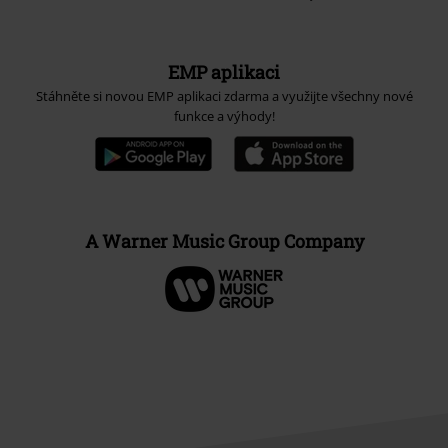
EMP aplikaci
Stáhněte si novou EMP aplikaci zdarma a využijte všechny nové
funkce a výhody!
A Warner Music Group Company