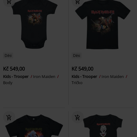
Děti
Děti
Kč 549,00
Kč 549,00
Kids - Trooper
Iron Maiden
Kids - Trooper
Iron Maiden
Body
Tričko