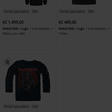
Téměř vyprodáno
Děti
Téměř vyprodáno
Děti
Kč 1.499,00
Kč 489,00
Metal-Kids - Logo
Iron Maiden
Metal-Kids - Logo
Iron Maiden
Mikiny pro děti
Tričko
Téměř vyprodáno
Děti