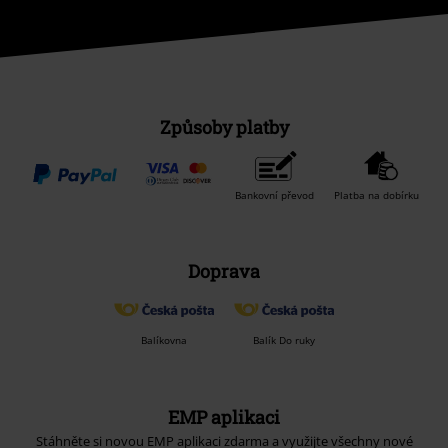
Způsoby platby
Bankovní převod
Platba na dobírku
Doprava
Balíkovna
Balík Do ruky
EMP aplikaci
Stáhněte si novou EMP aplikaci zdarma a využijte všechny nové