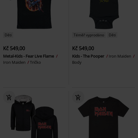
Děti
Téměř vyprodáno
Děti
Kč 549,00
Kč 549,00
Metal-Kids - Fear Live Flame
Kids - The Pooper
Iron Maiden
Iron Maiden
Tričko
Body