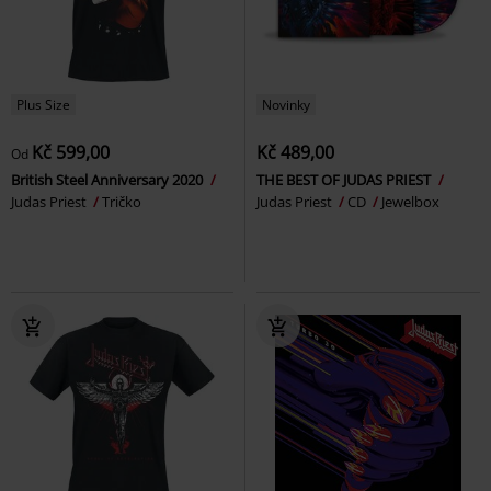
Plus Size
Novinky
Kč 599,00
Kč 489,00
Od
British Steel Anniversary 2020
THE BEST OF JUDAS PRIEST
Judas Priest
Tričko
Judas Priest
CD
Jewelbox