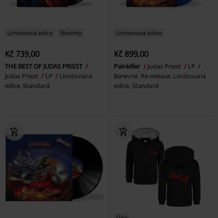
Limitovaná edice
Novinky
Limitovaná edice
Kč 739,00
Kč 899,00
THE BEST OF JUDAS PRIEST
Painkiller
Judas Priest
LP
Judas Priest
LP
Limitovaná
Barevné, Re-release, Limitovaná
edice, Standard
edice, Standard
Děti