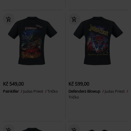
Kč 549,00
Kč 599,00
Painkiller
Judas Priest
Tričko
Defenders Blowup
Judas Priest
Tričko