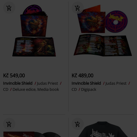
Kč 549,00
Kč 489,00
Invincible Shield
Judas Priest
Invincible Shield
Judas Priest
CD
Deluxe edice, Media book
CD
Digipack