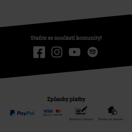
Staňte se součástí komunity!
Způsoby platby
Bankovní převod
Platba na dobírku