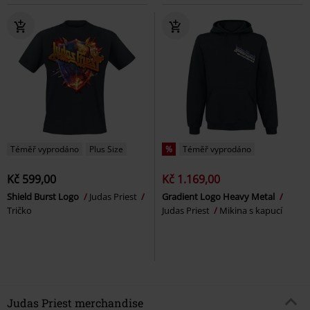
Téměř vyprodáno
Plus Size
%
Téměř vyprodáno
Kč 599,00
Kč 1.169,00
Shield Burst Logo
Judas Priest
Gradient Logo Heavy Metal
Tričko
Judas Priest
Mikina s kapucí
Judas Priest merchandise