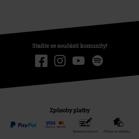
Staňte se součástí komunity!
Způsoby platby
Bankovní převod
Platba na dobírku