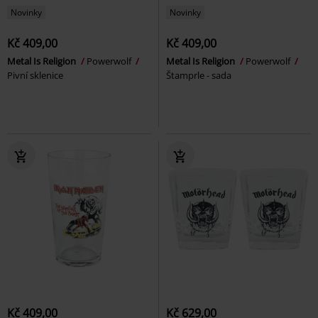
Novinky
Novinky
Kč 409,00
Kč 409,00
Metal Is Religion
Powerwolf
Metal Is Religion
Powerwolf
Pivní sklenice
Štamprle - sada
Kč 409,00
Kč 629,00