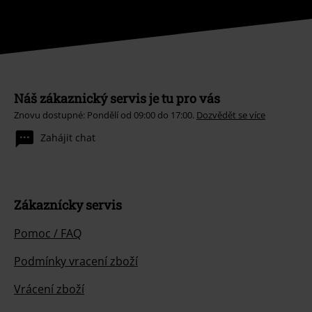
Náš zákaznický servis je tu pro vás
Znovu dostupné: Pondělí od 09:00 do 17:00.
Dozvědět se více
Zahájit chat
Zákaznícky servis
Pomoc / FAQ
Podmínky vracení zboží
Vrácení zboží