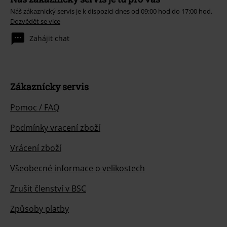
Náš zákaznický servis je k dispozici dnes od 09:00 hod do 17:00 hod.
Dozvědět se více
Zahájit chat
Zákaznícky servis
Pomoc / FAQ
Podmínky vracení zboží
Vrácení zboží
Všeobecné informace o velikostech
Zrušit členství v BSC
Způsoby platby