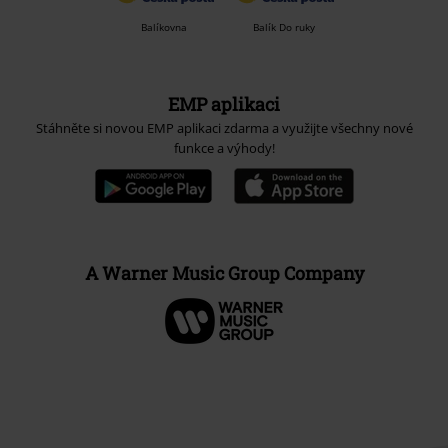
Balíkovna
Balík Do ruky
EMP aplikaci
Stáhněte si novou EMP aplikaci zdarma a využijte všechny nové
funkce a výhody!
A Warner Music Group Company