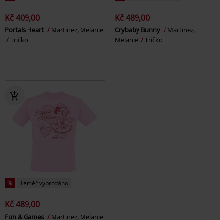
Kč 409,00
Kč 489,00
Portals Heart
Martinez, Melanie
Crybaby Bunny
Martinez,
Tričko
Melanie
Tričko
%
Téměř vyprodáno
Kč 489,00
Fun & Games
Martinez, Melanie