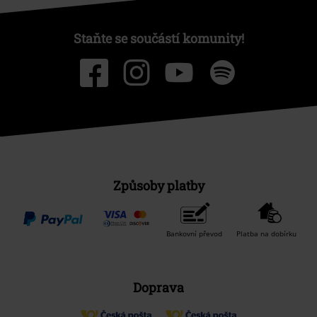
Staňte se součástí komunity!
Způsoby platby
Bankovní převod
Platba na dobírku
Doprava