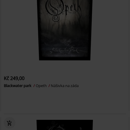
Kč 249,00
Blackwater park
Opeth
Nášivka na záda