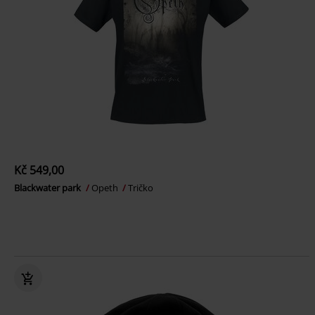
Kč 549,00
Blackwater park
Opeth
Tričko