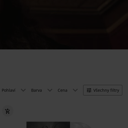
Pohlaví
Barva
Cena
Všechny filtry