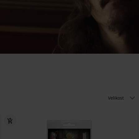
Velikost