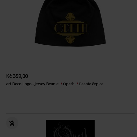
Kč 359,00
art Deco Logo - Jersey Beanie
Opeth
Beanie čepice