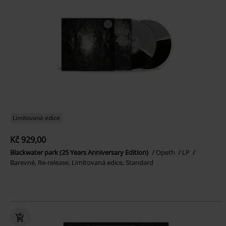
Limitovaná edice
Kč 929,00
Blackwater park (25 Years Anniversary Edition)
Opeth
LP
Barevné, Re-release, Limitovaná edice, Standard