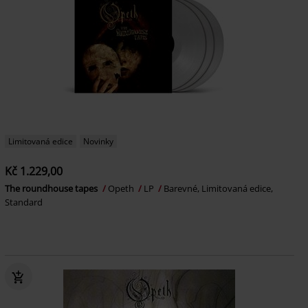
Limitovaná edice
Novinky
Kč 1.229,00
The roundhouse tapes
Opeth
LP
Barevné, Limitovaná edice,
Standard