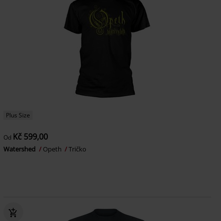
Plus Size
Kč 599,00
Od
Watershed
Opeth
Tričko