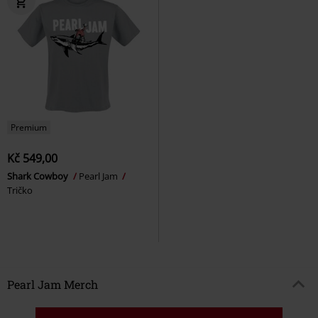
Premium
Kč 549,00
Shark Cowboy
Pearl Jam
Tričko
Pearl Jam Merch