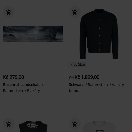
Plus Size
Kč 279,00
Kč 1.899,00
Od
Rosenrot-Landschaft
Schwarz
Rammstein
Varsity
Rammstein
Plakáty
bunda