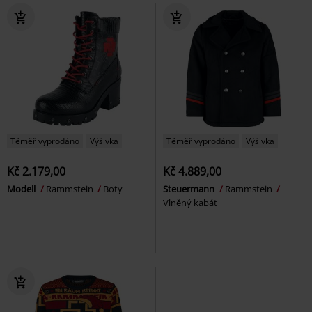
Téměř vyprodáno
Výšivka
Téměř vyprodáno
Výšivka
Kč 2.179,00
Kč 4.889,00
Modell
Rammstein
Boty
Steuermann
Rammstein
Vlněný kabát