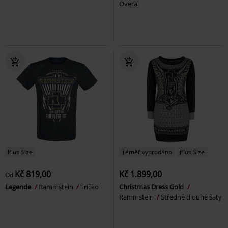
Overal
Plus Size
Téměř vyprodáno
Plus Size
Kč 819,00
Kč 1.899,00
Od
Legende
Rammstein
Tričko
Christmas Dress Gold
Rammstein
Středně dlouhé šaty