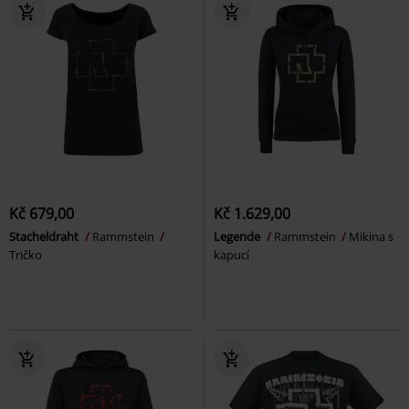
Kč 679,00
Kč 1.629,00
Stacheldraht
Rammstein
Legende
Rammstein
Mikina s
Tričko
kapucí