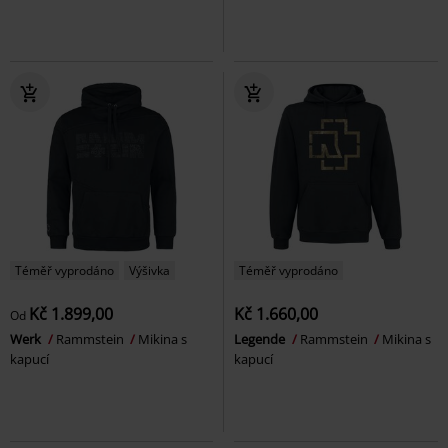
Téměř vyprodáno
Výšivka
Téměř vyprodáno
Kč 1.899,00
Kč 1.660,00
Od
Werk
Rammstein
Mikina s
Legende
Rammstein
Mikina s
kapucí
kapucí