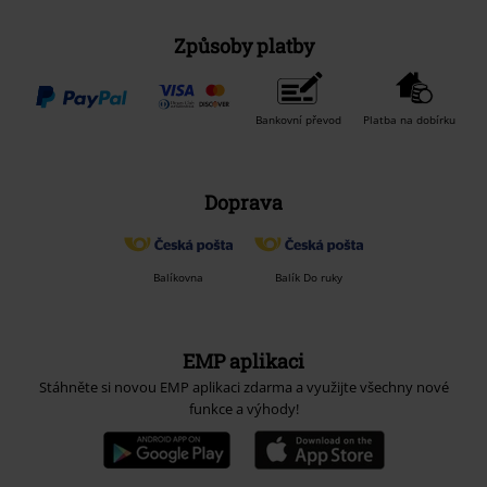
Způsoby platby
Bankovní převod
Platba na dobírku
Doprava
Balíkovna
Balík Do ruky
EMP aplikaci
Stáhněte si novou EMP aplikaci zdarma a využijte všechny nové
funkce a výhody!