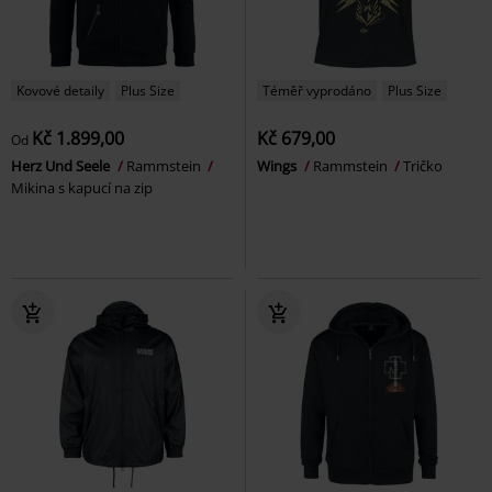
Kovové detaily
Plus Size
Téměř vyprodáno
Plus Size
Kč 1.899,00
Kč 679,00
Od
Herz Und Seele
Rammstein
Wings
Rammstein
Tričko
Mikina s kapucí na zip