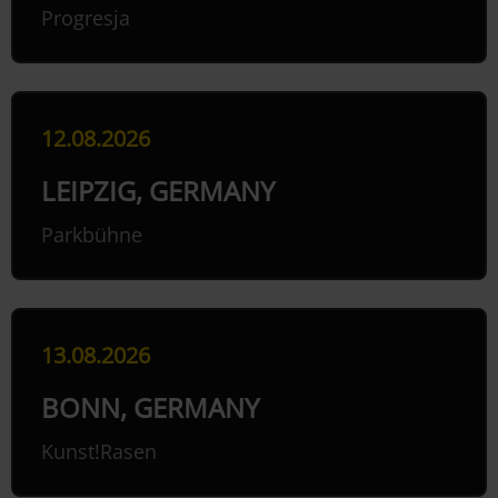
Progresja
12.08.2026
LEIPZIG, GERMANY
Parkbühne
13.08.2026
BONN, GERMANY
Kunst!Rasen