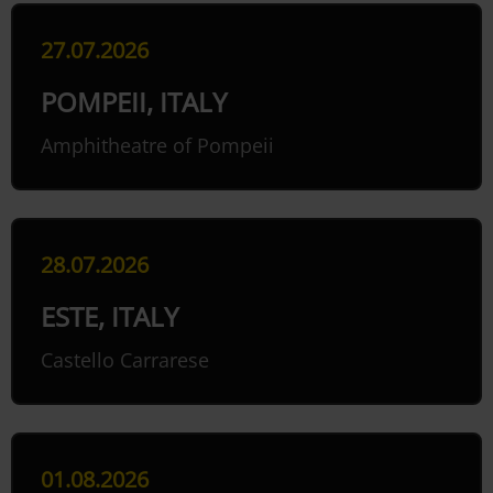
27.07.2026
POMPEII, ITALY
Amphitheatre of Pompeii
28.07.2026
ESTE, ITALY
Castello Carrarese
01.08.2026