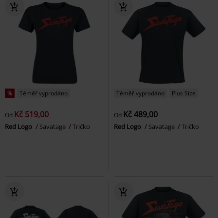
%
Téměř vyprodáno
Téměř vyprodáno
Plus Size
Kč 519,00
Kč 489,00
Od
Od
Red Logo
Savatage
Tričko
Red Logo
Savatage
Tričko