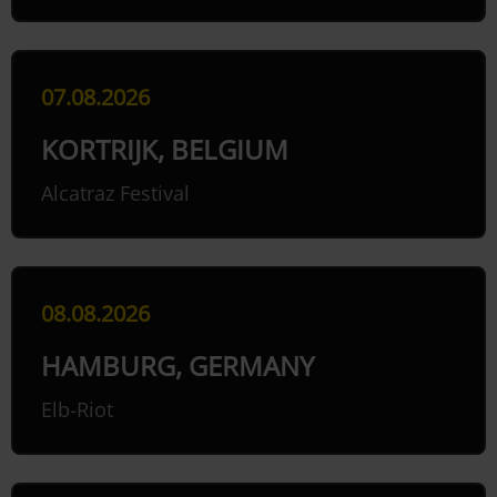
07.08.2026
KORTRIJK, BELGIUM
Alcatraz Festival
08.08.2026
HAMBURG, GERMANY
Elb-Riot