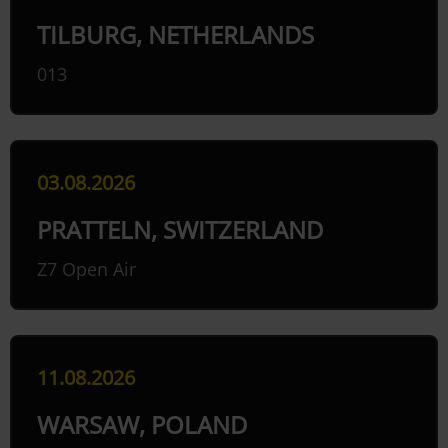
TILBURG, NETHERLANDS
013
03.08.2026
PRATTELN, SWITZERLAND
Z7 Open Air
11.08.2026
WARSAW, POLAND