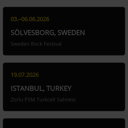
03.–06.06.2026
SÖLVESBORG, SWEDEN
Sweden Rock Festival
19.07.2026
ISTANBUL, TURKEY
Zorlu PSM Turkcell Sahnesi