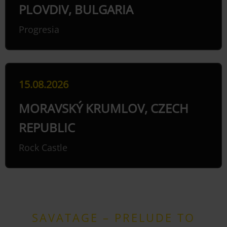
PLOVDIV, BULGARIA
Progresia
15.08.2026
MORAVSKÝ KRUMLOV, CZECH
REPUBLIC
Rock Castle
SAVATAGE – PRELUDE TO