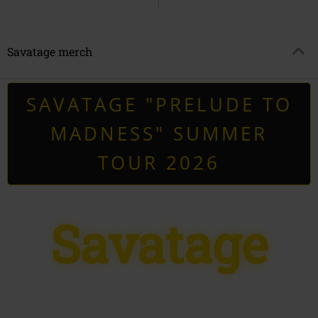
Savatage merch
SAVATAGE "PRELUDE TO
MADNESS" SUMMER
TOUR 2026
Savatage