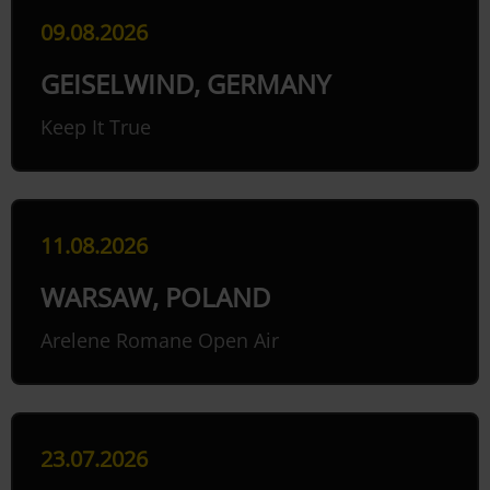
09.08.2026
GEISELWIND, GERMANY
Keep It True
11.08.2026
WARSAW, POLAND
Arelene Romane Open Air
23.07.2026