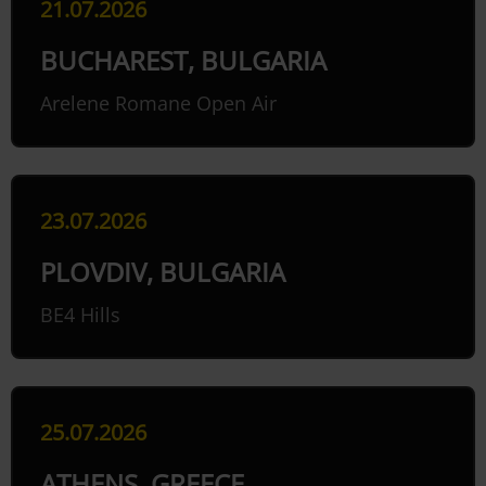
21.07.2026
BUCHAREST, BULGARIA
Arelene Romane Open Air
23.07.2026
PLOVDIV, BULGARIA
BE4 Hills
25.07.2026
ATHENS, GREECE