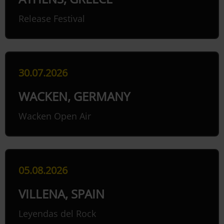
Release Festival
30.07.2026
WACKEN, GERMANY
Wacken Open Air
05.08.2026
VILLENA, SPAIN
Leyendas del Rock