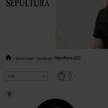
Sepultura (22)
Merch kapel
Top Bands