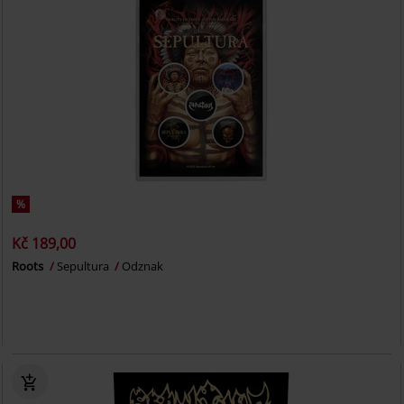
%
Kč 189,00
Roots
Sepultura
Odznak