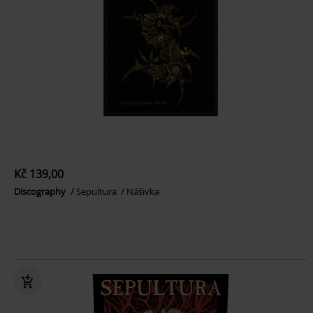
Kč 139,00
Discography
Sepultura
Nášivka