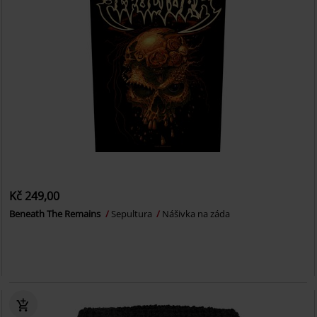
Kč 249,00
Beneath The Remains
Sepultura
Nášivka na záda