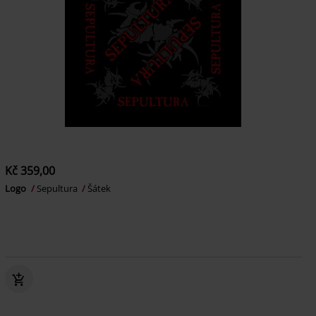
Kč 359,00
Logo
Sepultura
Šátek