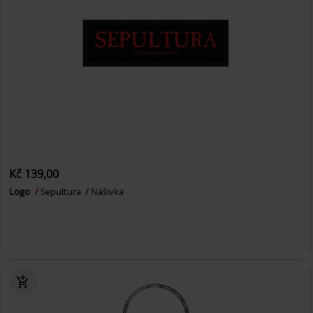
Kč 139,00
Logo
Sepultura
Nášivka