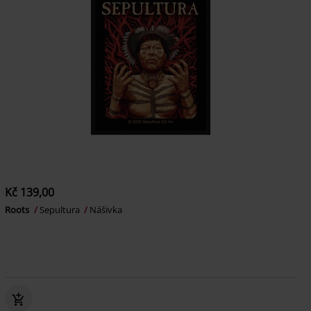
Kč 139,00
Roots
Sepultura
Nášivka