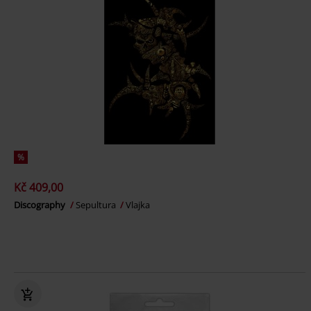
%
Kč 409,00
Discography
Sepultura
Vlajka