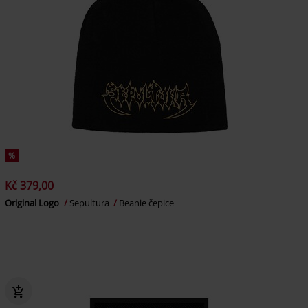
%
Kč 379,00
Original Logo
Sepultura
Beanie čepice