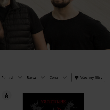
Pohlaví
Barva
Cena
Všechny filtry