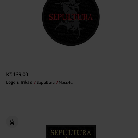
Kč 139,00
Logo & Tribals
Sepultura
Nášivka