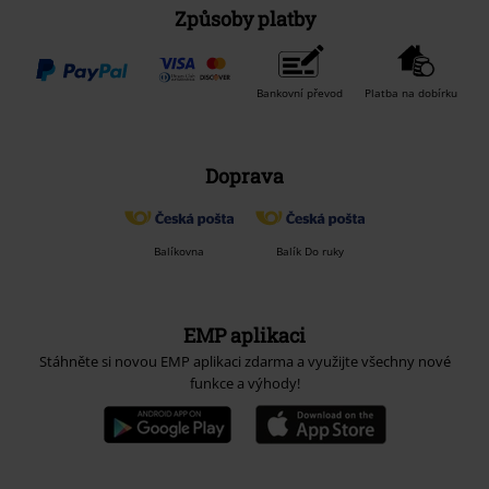
Způsoby platby
Bankovní převod
Platba na dobírku
Doprava
Balíkovna
Balík Do ruky
EMP aplikaci
Stáhněte si novou EMP aplikaci zdarma a využijte všechny nové
funkce a výhody!