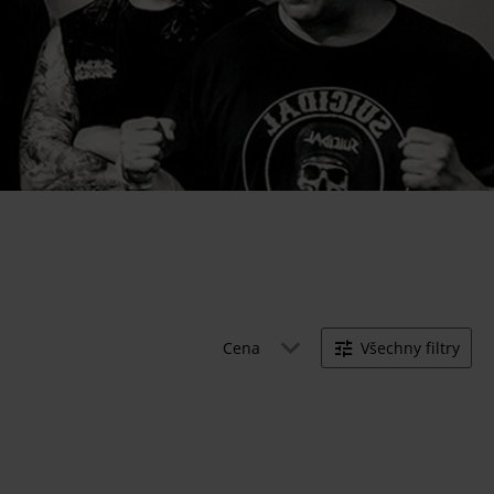
Cena
Všechny filtry