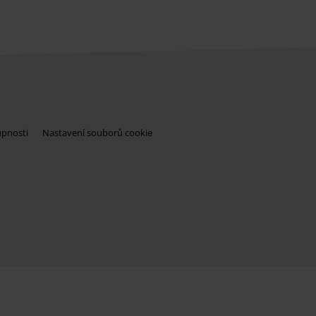
upnosti
Nastavení souborů cookie