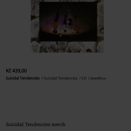
Kč 439,00
Suicidal Tendencies
Suicidal Tendencies
CD
Jewelbox
Suicidal Tendencies merch