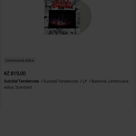
Limitovaná edice
Kč 819,00
Suicidal Tendencies
Suicidal Tendencies
LP
Barevné, Limitovaná
edice, Standard