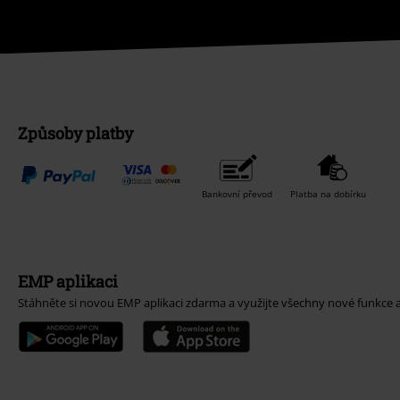
Způsoby platby
Bankovní převod
Platba na dobírku
EMP aplikaci
Stáhněte si novou EMP aplikaci zdarma a využijte všechny nové funkce 