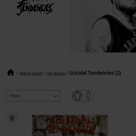
Suicidal Tendencies (2)
Merch kapel
Top Bands