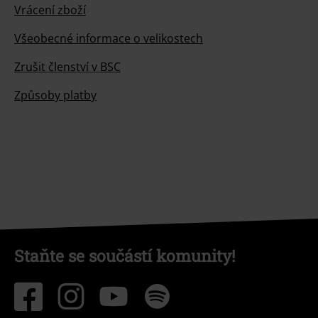
Vrácení zboží
Všeobecné informace o velikostech
Zrušit členství v BSC
Způsoby platby
Staňte se součástí komunity!