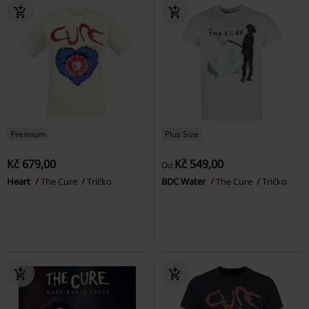
Premium
Plus Size
Kč 679,00
Kč 549,00
Od
Heart
The Cure
Tričko
BDC Water
The Cure
Tričko