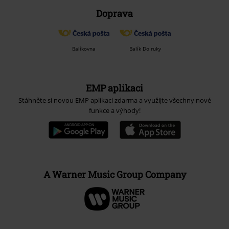
Doprava
Balíkovna
Balík Do ruky
EMP aplikaci
Stáhněte si novou EMP aplikaci zdarma a využijte všechny nové
funkce a výhody!
A Warner Music Group Company