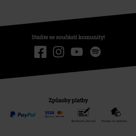
Staňte se součástí komunity!
Způsoby platby
Bankovní převod
Platba na dobírku