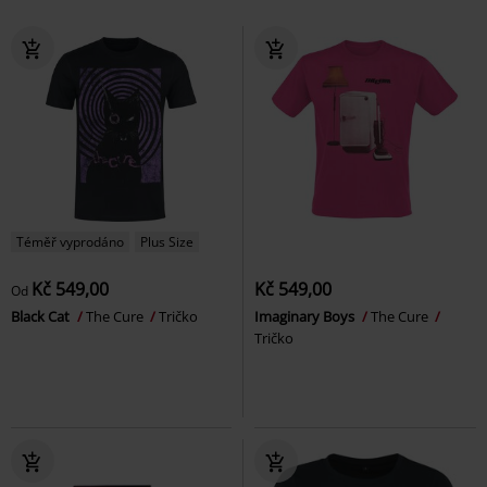
Téměř vyprodáno
Plus Size
Kč 549,00
Kč 549,00
Od
Black Cat
The Cure
Tričko
Imaginary Boys
The Cure
Tričko