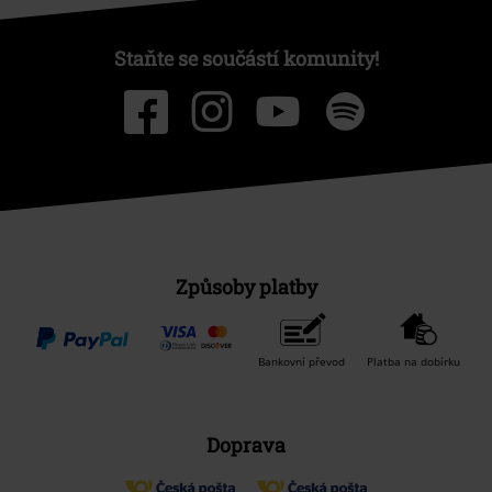
Staňte se součástí komunity!
Způsoby platby
Bankovní převod
Platba na dobírku
Doprava