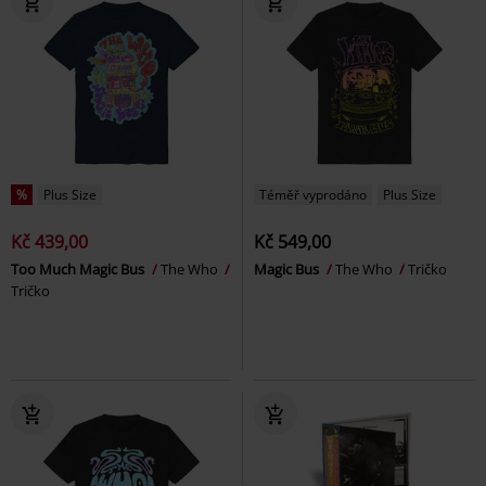
%
Plus Size
Téměř vyprodáno
Plus Size
Kč 439,00
Kč 549,00
Too Much Magic Bus
The Who
Magic Bus
The Who
Tričko
Tričko