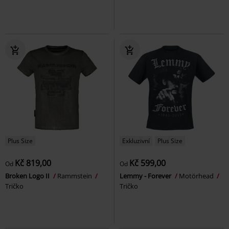
Plus Size
Exkluzivní
Plus Size
Kč 819,00
Kč 599,00
Od
Od
Broken Logo II
Rammstein
Lemmy - Forever
Motörhead
Tričko
Tričko