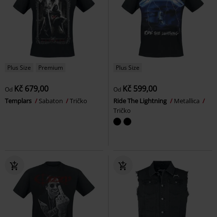
Plus Size
Premium
Plus Size
Kč 679,00
Kč 599,00
Od
Od
Templars
Sabaton
Tričko
Ride The Lightning
Metallica
Tričko