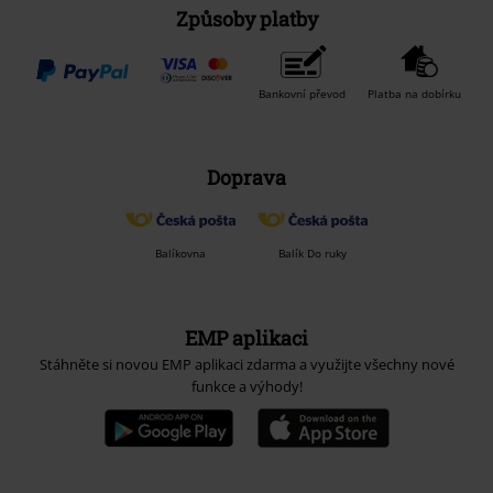
Způsoby platby
Bankovní převod
Platba na dobírku
Doprava
Balíkovna
Balík Do ruky
EMP aplikaci
Stáhněte si novou EMP aplikaci zdarma a využijte všechny nové
funkce a výhody!