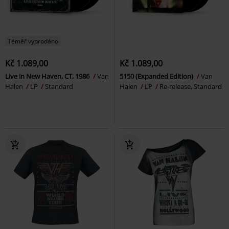
Téměř vyprodáno
Kč 1.089,00
Kč 1.089,00
Live in New Haven, CT, 1986
Van
5150 (Expanded Edition)
Van
Halen
LP
Standard
Halen
LP
Re-release, Standard