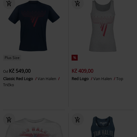
Plus Size
%
Kč 549,00
Kč 409,00
Od
Classic Red Logo
Van Halen
Red Logo
Van Halen
Top
Tričko