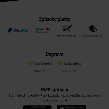
Způsoby platby
Bankovní převod
Platba na dobírku
Doprava
Balíkovna
Balík Do ruky
EMP aplikaci
Stáhněte si novou EMP aplikaci zdarma a využijte všechny nové
funkce a výhody!