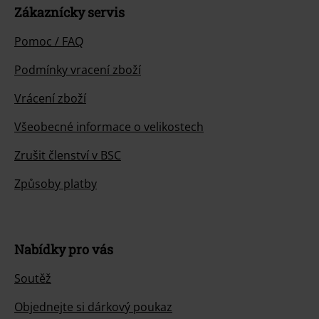
Zákaznícky servis
Pomoc / FAQ
Podmínky vracení zboží
Vrácení zboží
Všeobecné informace o velikostech
Zrušit členství v BSC
Způsoby platby
Nabídky pro vás
Soutěž
Objednejte si dárkový poukaz