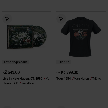
Téměř vyprodáno
Plus Size
Kč 549,00
Kč 599,00
Od
Live in New Haven, CT, 1986
Van
Tour 1984
Van Halen
Tričko
Halen
CD
Jewelbox