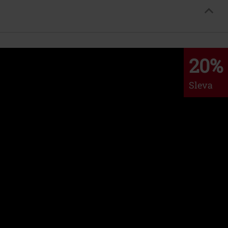
20%
Sleva