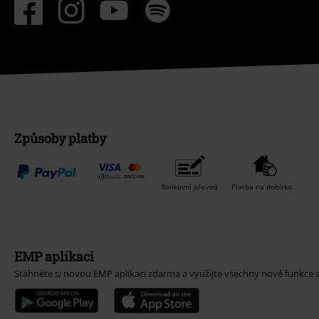
Způsoby platby
Bankovní převod
Platba na dobírku
EMP aplikaci
Stáhněte si novou EMP aplikaci zdarma a využijte všechny nové funkce 