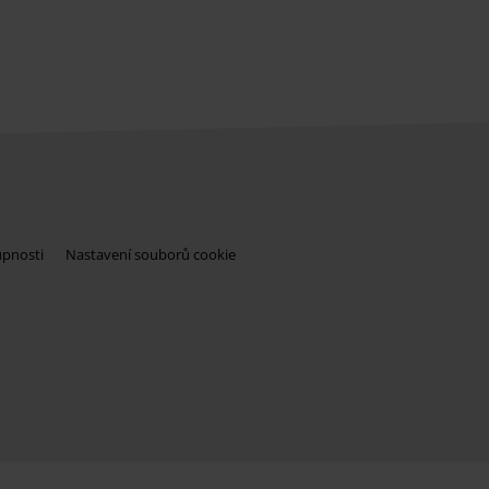
upnosti
Nastavení souborů cookie