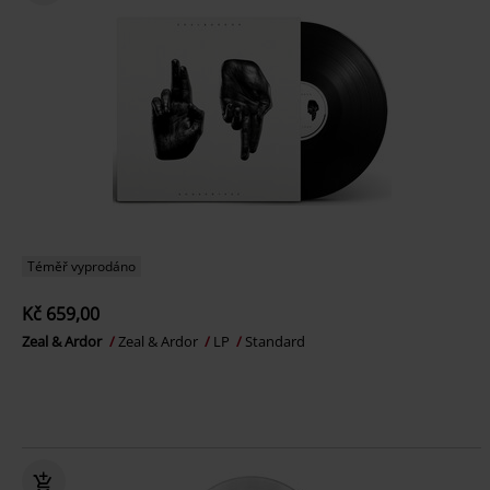
Téměř vyprodáno
Kč 659,00
Zeal & Ardor
Zeal & Ardor
LP
Standard