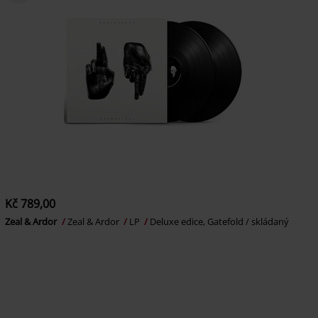
Kč 789,00
Zeal & Ardor
Zeal & Ardor
LP
Deluxe edice, Gatefold / skládaný