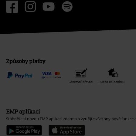
Způsoby platby
Bankovní převod
Platba na dobírku
EMP aplikaci
Stáhněte si novou EMP aplikaci zdarma a využijte všechny nové funkce 