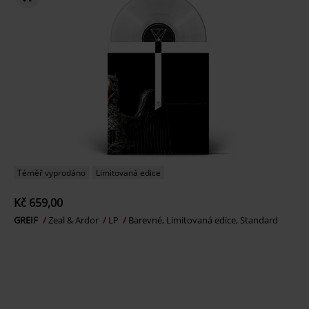
Téměř vyprodáno
Limitovaná edice
Kč 659,00
GREIF
Zeal & Ardor
LP
Barevné, Limitovaná edice, Standard