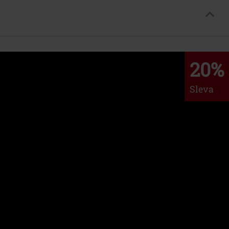
20%
Sleva