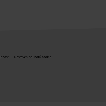
upnosti
Nastavení souborů cookie