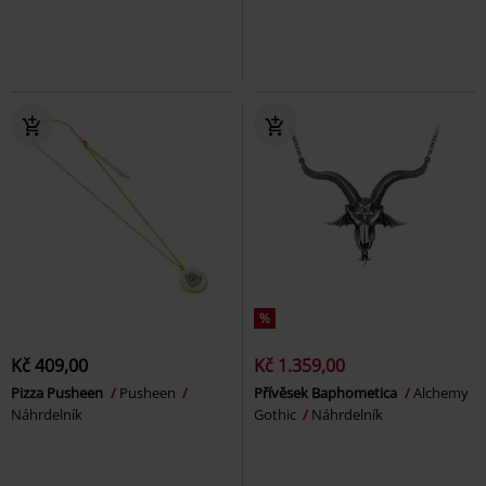
%
Kč 409,00
Kč 1.359,00
Pizza Pusheen
Pusheen
Přívěsek Baphometica
Alchemy
Náhrdelník
Gothic
Náhrdelník