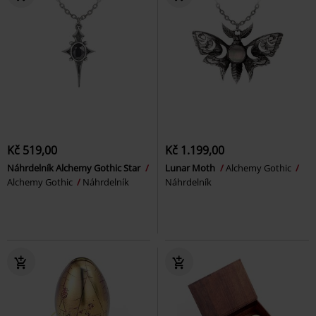
Kč 519,00
Kč 1.199,00
Náhrdelník Alchemy Gothic Star
Lunar Moth
Alchemy Gothic
Alchemy Gothic
Náhrdelník
Náhrdelník