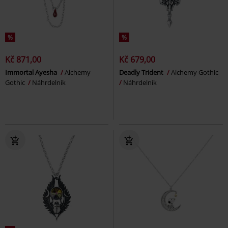
%
%
Kč 871,00
Kč 679,00
Immortal Ayesha
Alchemy
Deadly Trident
Alchemy Gothic
Gothic
Náhrdelník
Náhrdelník