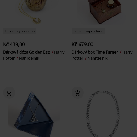
Téměř vyprodáno
Téměř vyprodáno
Kč 439,00
Kč 679,00
Dárková dóza Golden Egg
Harry
Dárkový box Time Turner
Harry
Potter
Náhrdelník
Potter
Náhrdelník