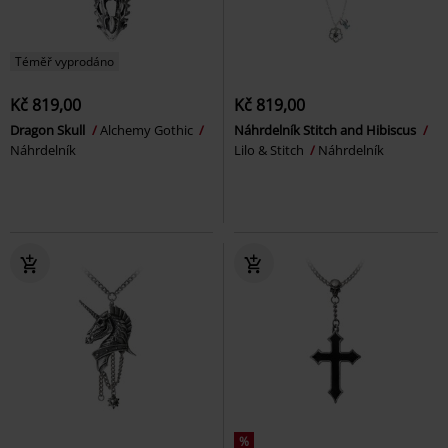
Téměř vyprodáno
Kč 819,00
Kč 819,00
Dragon Skull
Alchemy Gothic
Náhrdelník Stitch and Hibiscus
Náhrdelník
Lilo & Stitch
Náhrdelník
%