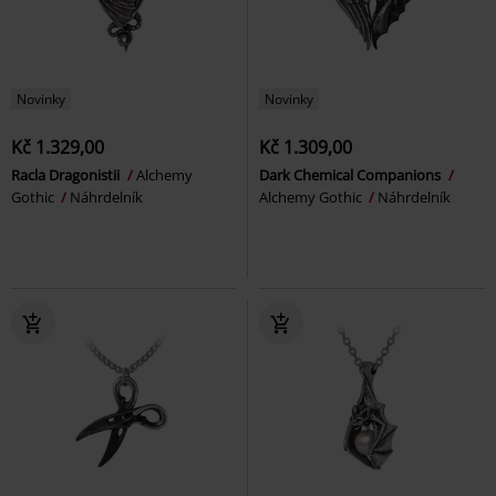
Novinky
Novinky
Kč 1.329,00
Kč 1.309,00
Racla Dragonistii
Alchemy
Dark Chemical Companions
Gothic
Náhrdelník
Alchemy Gothic
Náhrdelník