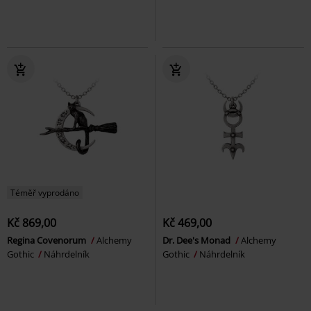
Téměř vyprodáno
Kč 869,00
Kč 469,00
Regina Covenorum
Alchemy
Dr. Dee's Monad
Alchemy
Gothic
Náhrdelník
Gothic
Náhrdelník