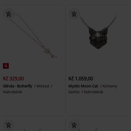
%
Kč 329,00
Kč 1.059,00
Glinda - Butterfly
Wicked
Mystic Moon Cat
Alchemy
Náhrdelník
Gothic
Náhrdelník