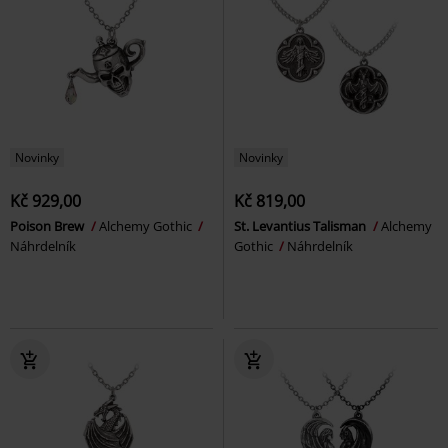
Novinky
Novinky
Kč 929,00
Kč 819,00
Poison Brew
Alchemy Gothic
St. Levantius Talisman
Alchemy
Náhrdelník
Gothic
Náhrdelník