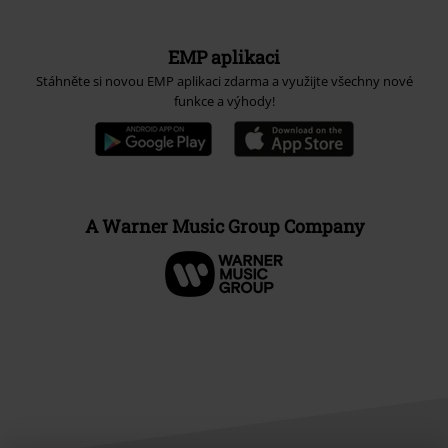
EMP aplikaci
Stáhněte si novou EMP aplikaci zdarma a využijte všechny nové
funkce a výhody!
A Warner Music Group Company