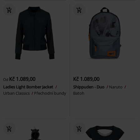
Kč 1.089,00
Kč 1.089,00
Od
Ladies Light Bomber Jacket
Shippuden - Duo
Naruto
Urban Classics
Přechodní bundy
Batoh