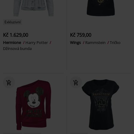
Exkluzivní
Kč 1.629,00
Kč 759,00
Hermione
Harry Potter
Wings
Rammstein
Tričko
Džínsová bunda