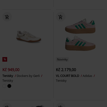
%
Novinky
Kč 949,00
Kč 2.179,00
Tenisky
Dockers by Gerli
VL COURT BOLD
Adidas
Tenisky
Tenisky