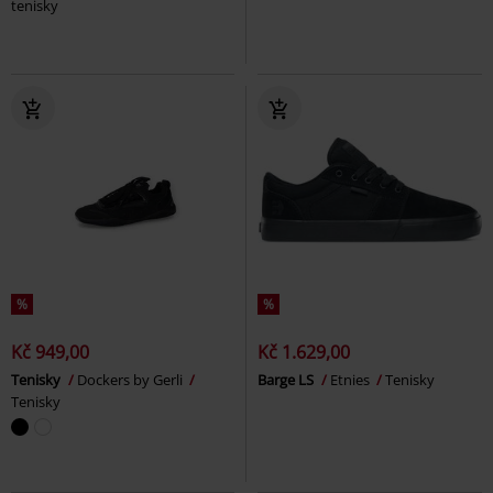
tenisky
%
%
Kč 949,00
Kč 1.629,00
Tenisky
Dockers by Gerli
Barge LS
Etnies
Tenisky
Tenisky