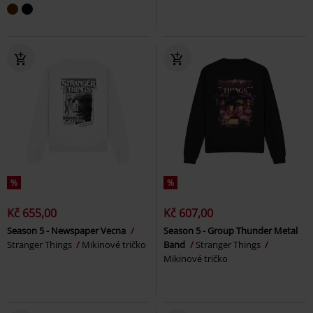
%
%
Kč 655,00
Kč 607,00
Season 5 - Newspaper Vecna
Season 5 - Group Thunder Metal
Stranger Things
Mikinové tričko
Band
Stranger Things
Mikinové tričko