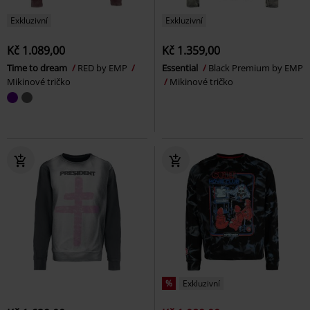
Exkluzivní
Exkluzivní
Kč 1.089,00
Kč 1.359,00
Time to dream
RED by EMP
Essential
Black Premium by EMP
Mikinové tričko
Mikinové tričko
%
Exkluzivní