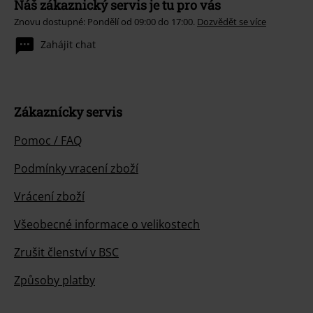
Náš zákaznický servis je tu pro vás
Znovu dostupné: Pondělí od 09:00 do 17:00.
Dozvědět se více
Zahájit chat
Zákaznícky servis
Pomoc / FAQ
Podmínky vracení zboží
Vrácení zboží
Všeobecné informace o velikostech
Zrušit členství v BSC
Způsoby platby