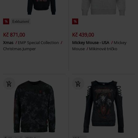
%
Exkluzivní
%
Kč 871,00
Kč 439,00
Xmas
EMP Special Collection
Mickey Mouse - USA
Mickey
Christmas Jumper
Mouse
Mikinové tričko