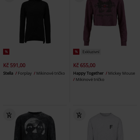
%
%
Exkluzivní
Kč 591,00
Kč 655,00
Stella
Forplay
Mikinové tričko
Happy Together
Mickey Mouse
Mikinové tričko