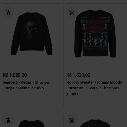
Kč 1.089,00
Kč 1.629,00
Season 5 - Vecna
Stranger
Holiday Sweater - Scream Bloody
Things
Mikinové tričko
Christmas
Death
Christmas
Jumper