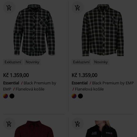
Exkluzivní
Novinky
Exkluzivní
Novinky
Kč 1.359,00
Kč 1.359,00
Essential
Black Premium by
Essential
Black Premium by EMP
EMP
Flanelová košile
Flanelová košile