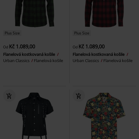
Plus Size
Plus Size
Kč 1.089,00
Kč 1.089,00
Od
Od
Flanelová kostkovaná košile
Flanelová kostkovaná košile
Urban Classics
Flanelová košile
Urban Classics
Flanelová košile