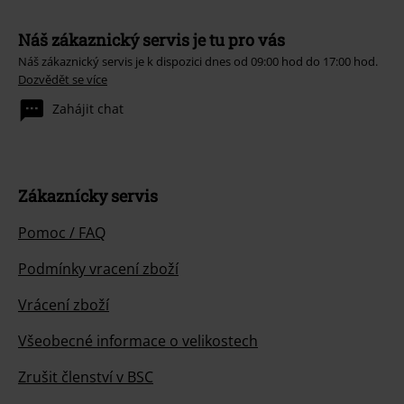
Náš zákaznický servis je tu pro vás
Náš zákaznický servis je k dispozici dnes od 09:00 hod do 17:00 hod.
Dozvědět se více
Zahájit chat
Zákaznícky servis
Pomoc / FAQ
Podmínky vracení zboží
Vrácení zboží
Všeobecné informace o velikostech
Zrušit členství v BSC