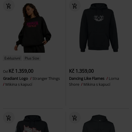
Exkluzivní
Plus Size
Kč 1.359,00
Kč 1.359,00
Od
Gradiant Logo
Stranger Things
Dancing Like Flames
Lorna
Mikina s kapucí
Shore
Mikina s kapucí