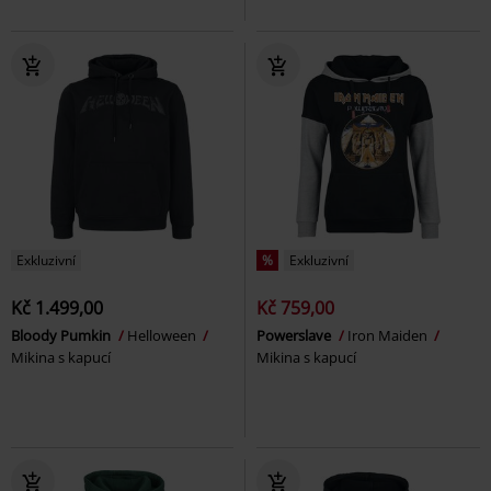
Exkluzivní
%
Exkluzivní
Kč 1.499,00
Kč 759,00
Bloody Pumkin
Helloween
Powerslave
Iron Maiden
Mikina s kapucí
Mikina s kapucí