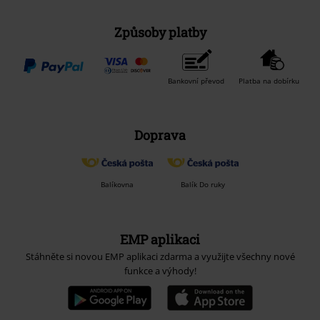
Způsoby platby
Bankovní převod
Platba na dobírku
Doprava
Balíkovna
Balík Do ruky
EMP aplikaci
Stáhněte si novou EMP aplikaci zdarma a využijte všechny nové
funkce a výhody!