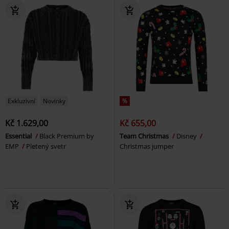
Exkluzivní
Novinky
%
Kč 1.629,00
Kč 655,00
Essential
Black Premium by
Team Christmas
Disney
EMP
Pletený svetr
Christmas jumper