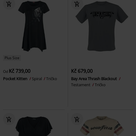
Plus Size
Kč 739,00
Kč 679,00
Od
Pocket Kitten
Spiral
Tričko
Bay Area Thrash Blackout
Testament
Tričko