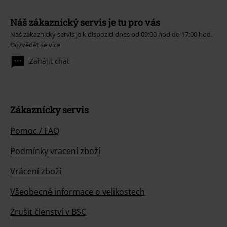
Náš zákaznický servis je tu pro vás
Náš zákaznický servis je k dispozici dnes od 09:00 hod do 17:00 hod.
Dozvědět se více
Zahájit chat
Zákaznícky servis
Pomoc / FAQ
Podmínky vracení zboží
Vrácení zboží
Všeobecné informace o velikostech
Zrušit členství v BSC