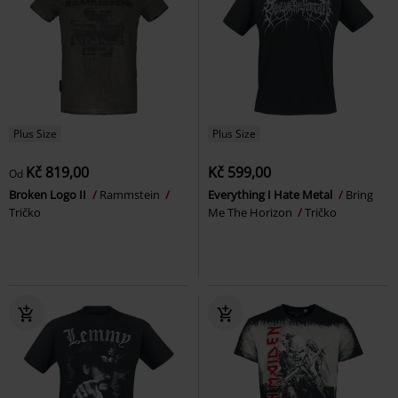
Plus Size
Plus Size
Kč 819,00
Kč 599,00
Od
Broken Logo II
Rammstein
Everything I Hate Metal
Bring
Tričko
Me The Horizon
Tričko