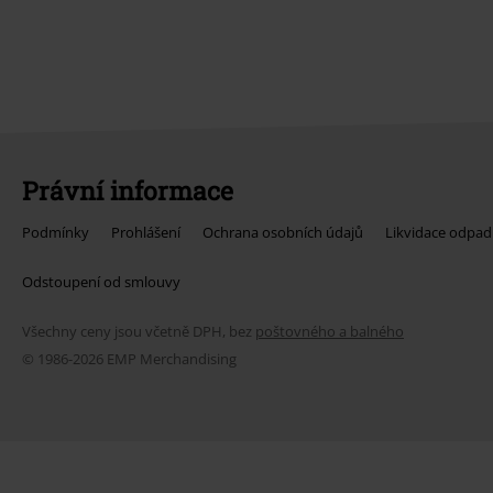
Právní informace
Podmínky
Prohlášení
Ochrana osobních údajů
Likvidace odpad
Odstoupení od smlouvy
Všechny ceny jsou včetně DPH, bez
poštovného a balného
© 1986-2026 EMP Merchandising