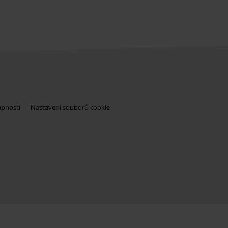
upnosti
Nastavení souborů cookie