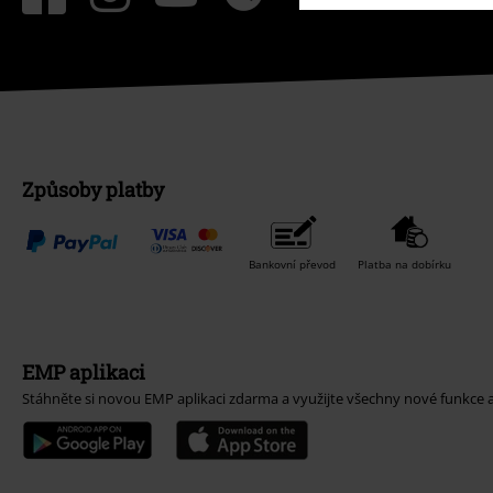
Způsoby platby
Bankovní převod
Platba na dobírku
EMP aplikaci
Stáhněte si novou EMP aplikaci zdarma a využijte všechny nové funkce 