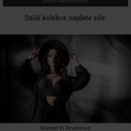
Zobrazit všechny produkty
Další kolekce najdete zde:
Rooted In Reverence